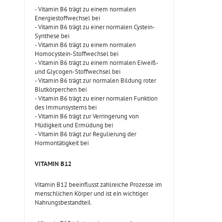
- Vitamin B6 trägt zu einem normalen
Energiestoffwechsel bei
- Vitamin B6 trägt zu einer normalen Cystein-
Synthese bei
- Vitamin B6 trägt zu einem normalen
Homocystein-Stoffwechsel bei
- Vitamin B6 trägt zu einem normalen Eiweiß-
und Glycogen-Stoffwechsel bei
- Vitamin B6 trägt zur normalen Bildung roter
Blutkörperchen bei
- Vitamin B6 trägt zu einer normalen Funktion
des Immunsystems bei
- Vitamin B6 trägt zur Verringerung von
Müdigkeit und Ermüdung bei
- Vitamin B6 trägt zur Regulierung der
Hormontätigkeit bei
VITAMIN B12
Vitamin B12 beeinflusst zahlreiche Prozesse im
menschlichen Körper und ist ein wichtiger
Nahrungsbestandteil.