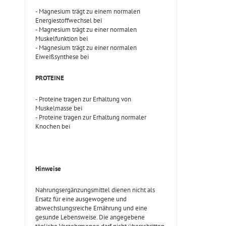
- Magnesium trägt zu einem normalen
Energiestoffwechsel bei
- Magnesium trägt zu einer normalen
Muskelfunktion bei
- Magnesium trägt zu einer normalen
Eiweißsynthese bei
PROTEINE
- Proteine tragen zur Erhaltung von
Muskelmasse bei
- Proteine tragen zur Erhaltung normaler
Knochen bei
Hinweise
Nahrungsergänzungsmittel dienen nicht als
Ersatz für eine ausgewogene und
abwechslungsreiche Ernährung und eine
gesunde Lebensweise. Die angegebene