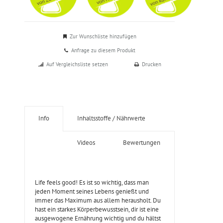
Zur Wunschliste hinzufügen
Anfrage zu diesem Produkt
Auf Vergleichsliste setzen
Drucken
Info
Inhaltsstoffe / Nährwerte
Videos
Bewertungen
Life feels good! Es ist so wichtig, dass man
jeden Moment seines Lebens genießt und
immer das Maximum aus allem herausholt. Du
hast ein starkes Körperbewusstsein, dir ist eine
ausgewogene Ernährung wichtig und du hältst