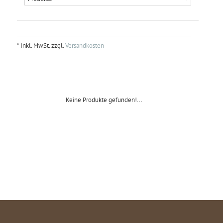
* Inkl. MwSt. zzgl.
Versandkosten
Keine Produkte gefunden!...