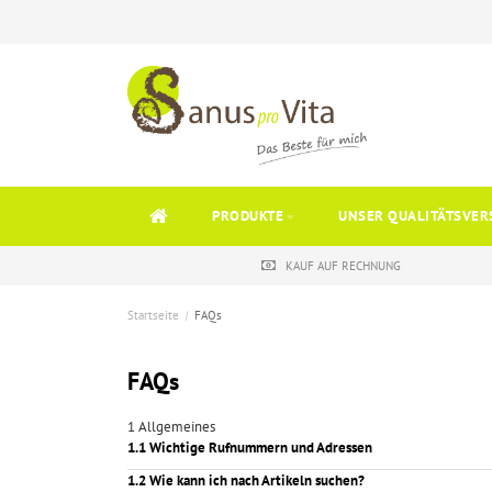
PRODUKTE
UNSER QUALITÄTSVER
KAUF AUF RECHNUNG
Startseite
/
FAQs
FAQs
1 Allgemeines
1.1 Wichtige Rufnummern und Adressen
1.2 Wie kann ich nach Artikeln suchen?