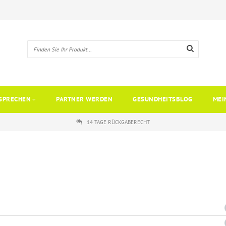
SPRECHEN
PARTNER WERDEN
GESUNDHEITSBLOG
MEI
14 TAGE RÜCKGABERECHT