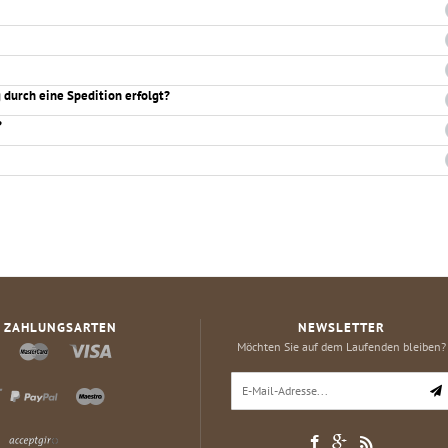
 durch eine Spedition erfolgt?
?
ZAHLUNGSARTEN
NEWSLETTER
Möchten Sie auf dem Laufenden bleiben?