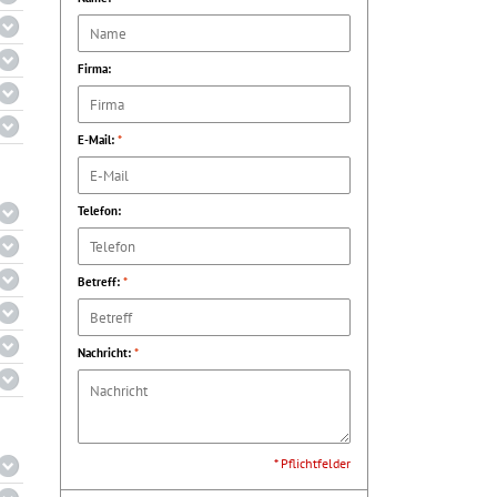
Firma:
E-Mail:
*
Telefon:
Betreff:
*
Nachricht:
*
* Pflichtfelder