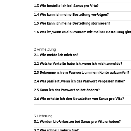
1.3 Wie bestelle ich bei Sanus pro Vita?
1.4 Wie kann ich meine Bestellung verfolgen?
1.5 Wie kann ich meine Bestellung stornieren?
1.6 Was ist, wenn es ein Problem mit meiner Bestellung gib
2 Anmeldung
2.1 Wie melde ich mich an?
2.2 Welche Vorteile habe ich, wenn ich mich anmelde?
2.3 Bekomme ich ein Passwort, um mein Konto aufzurufen?
2.4 Was passiert, wenn ich das Passwort vergessen habe?
2.5 Kann ich das Passwort selbst ändern?
2.6 Wie erhalte ich den Newsletter von Sanus pro Vita?
3 Lieferung
3.1 Werden Lieferkosten bei Sanus pro Vita erhoben?
3.2 Wie schnell liefern Sie?