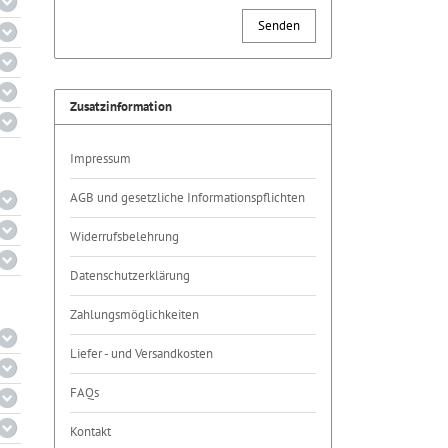
Senden
Zusatzinformation
Impressum
AGB und gesetzliche Informationspflichten
Widerrufsbelehrung
Datenschutzerklärung
Zahlungsmöglichkeiten
Liefer - und Versandkosten
FAQs
Kontakt