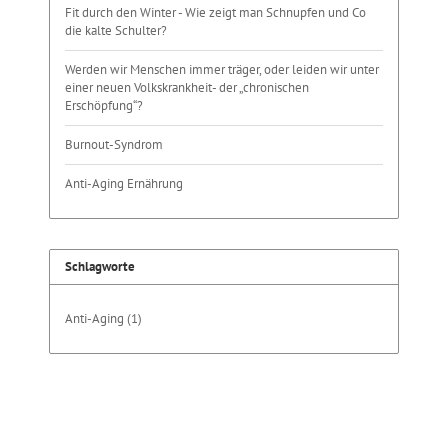
Fit durch den Winter - Wie zeigt man Schnupfen und Co
die kalte Schulter?
Werden wir Menschen immer träger, oder leiden wir unter
einer neuen Volkskrankheit- der „chronischen
Erschöpfung“?
Burnout-Syndrom
Anti-Aging Ernährung
Schlagworte
Anti-Aging
(1)