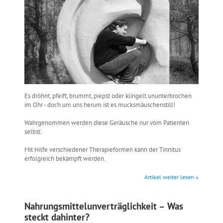
Es dröhnt, pfeift, brummt, piepst oder klingelt ununterbrochen
im Ohr - doch um uns herum ist es mucksmäuschenstill!
Wahrgenommen werden diese Geräusche nur vom Patienten
selbst.
Mit Hilfe verschiedener Therapieformen kann der Tinnitus
erfolgreich bekämpft werden.
Artikel weiter lesen »
Nahrungsmittelunverträglichkeit – Was
steckt dahinter?