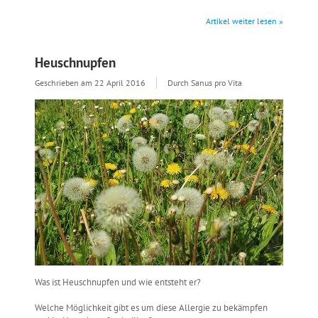
Artikel weiter lesen »
Heuschnupfen
Geschrieben am
22 April 2016
Durch Sanus pro Vita
Was ist Heuschnupfen und wie entsteht er?
Welche Möglichkeit gibt es um diese Allergie zu bekämpfen