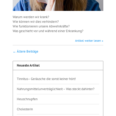
Warum werden wir krank?
Wie können wir dies verhindern?
Wie funktionieren unsere Abwehrkräfte?
Was geschieht vor und während einer Erkrankung?
Artikel weiter lesen »
← Ältere Beiträge
Neueste Artikel
Tinnitus– Geräusche die sonst keiner hört!
Nahrungsmittelunverträglichkeit – Was steckt dahinter?
Heuschnupfen
Cholesterin