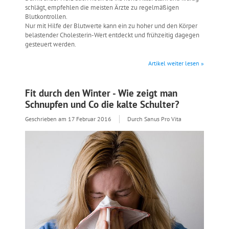
schlägt, empfehlen die meisten Ärzte zu regelmäßigen
Blutkontrollen.
Nur mit Hilfe der Blutwerte kann ein zu hoher und den Körper
belastender Cholesterin-Wert entdeckt und frühzeitig dagegen
gesteuert werden.
Artikel weiter lesen »
Fit durch den Winter - Wie zeigt man
Schnupfen und Co die kalte Schulter?
Geschrieben am
17 Februar 2016
Durch Sanus Pro Vita