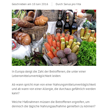
Geschrieben am
10 Juni 2016
Durch Sanus pro Vita
In Europa steigt die Zahl der Betroffenen, die unter einer
Lebensmittelunverträglichkeit leiden.
Ab wann spricht man von einer Nahrungsmittelunverträglichkeit
und ab wann von einer Allergie, die durchaus gefährlich werden
kann?
Welche Maßnahmen müssen die Betroffenen ergreifen, um
dennoch die tägliche Nahrungsaufnahme genießen zu können?