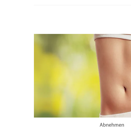
Abnehmen