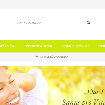
SPRECHEN
PARTNER WERDEN
GESUNDHEITSBLOG
MEI
14 TAGE RÜCKGABERECHT