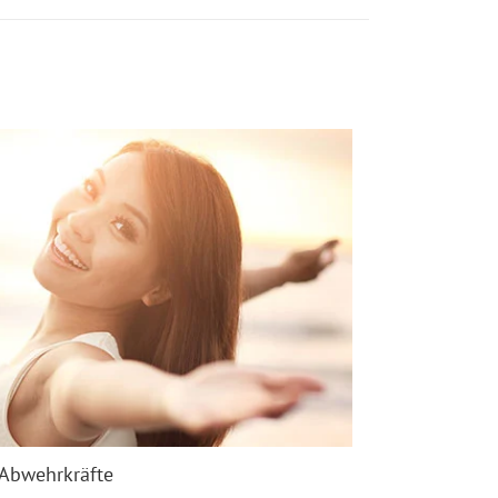
Abwehrkräfte