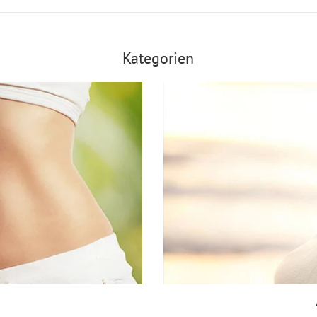
Kategorien