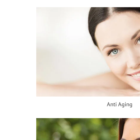
Anti Aging