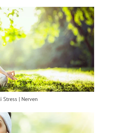
i Stress | Nerven