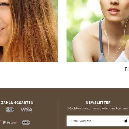
F
ZAHLUNGSARTEN
NEWSLETTER
Möchten Sie auf dem Laufenden bleiben?