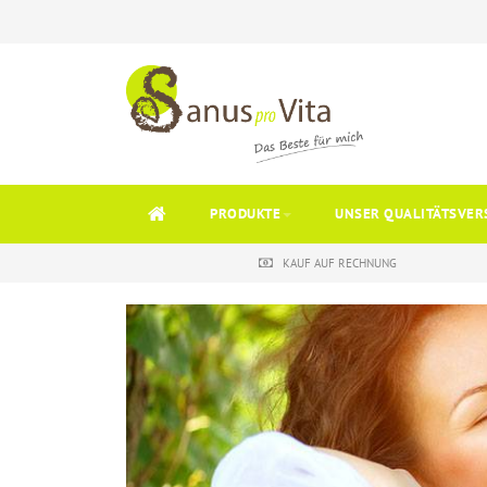
PRODUKTE
UNSER QUALITÄTSVER
KAUF AUF RECHNUNG