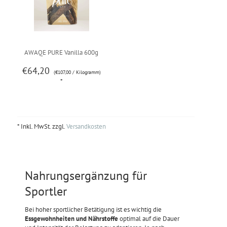
AWAQE PURE Vanilla 600g
€64,20
(€107,00 / Kilogramm)
*
* Inkl. MwSt. zzgl.
Versandkosten
Nahrungsergänzung für
Sportler
Bei hoher sportlicher Betätigung ist es wichtig die
Essgewohnheiten und Nährstoffe
optimal auf die Dauer