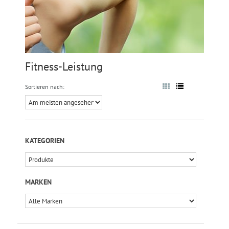
Fitness-Leistung
Sortieren nach:
KATEGORIEN
MARKEN