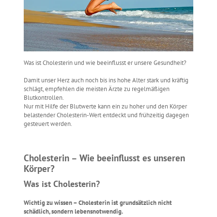
Was ist Cholesterin und wie beeinflusst er unsere Gesundheit?
Damit unser Herz auch noch bis ins hohe Alter stark und kräftig
schlägt, empfehlen die meisten Ärzte zu regelmäßigen
Blutkontrollen.
Nur mit Hilfe der Blutwerte kann ein zu hoher und den Körper
belastender Cholesterin-Wert entdeckt und frühzeitig dagegen
gesteuert werden.
Cholesterin – Wie beeinflusst es unseren
Körper?
Was ist Cholesterin?
Wichtig zu wissen – Cholesterin ist grundsätzlich nicht
schädlich, sondern lebensnotwendig.