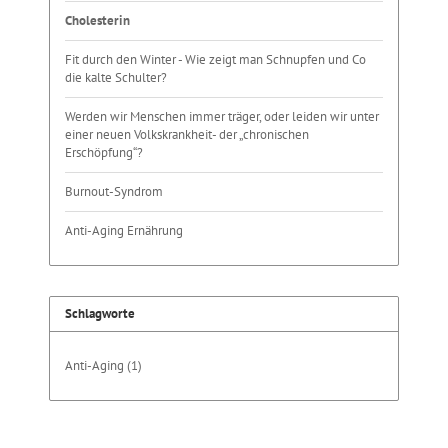
Cholesterin
Fit durch den Winter - Wie zeigt man Schnupfen und Co
die kalte Schulter?
Werden wir Menschen immer träger, oder leiden wir unter
einer neuen Volkskrankheit- der „chronischen
Erschöpfung“?
Burnout-Syndrom
Anti-Aging Ernährung
Schlagworte
Anti-Aging
(1)