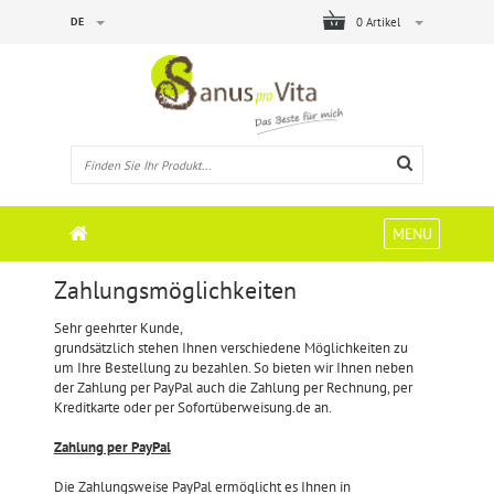
DE
0 Artikel
MENU
Zahlungsmöglichkeiten
Sehr geehrter Kunde,
grundsätzlich stehen Ihnen verschiedene Möglichkeiten zu
um Ihre Bestellung zu bezahlen. So bieten wir Ihnen neben
der Zahlung per PayPal auch die Zahlung per Rechnung, per
Kreditkarte oder per Sofortüberweisung.de an.
Zahlung per PayPal
Die Zahlungsweise PayPal ermöglicht es Ihnen in