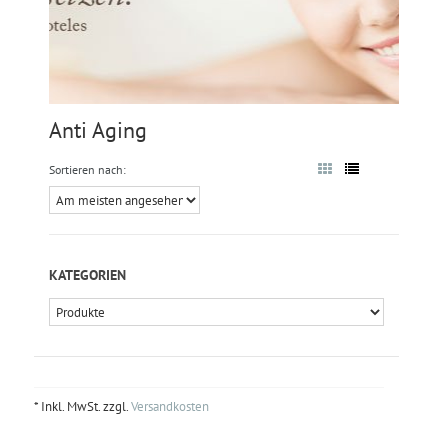
Anti Aging
Sortieren nach:
KATEGORIEN
* Inkl. MwSt. zzgl.
Versandkosten