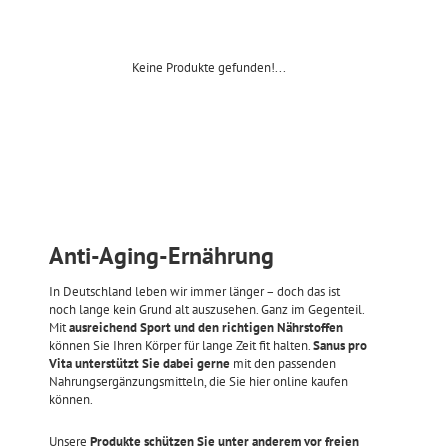
Keine Produkte gefunden!...
Anti-Aging-Ernährung
In Deutschland leben wir immer länger – doch das ist
noch lange kein Grund alt auszusehen. Ganz im Gegenteil.
Mit
ausreichend Sport und den richtigen Nährstoffen
können Sie Ihren Körper für lange Zeit fit halten.
Sanus pro
Vita unterstützt Sie dabei gerne
mit den passenden
Nahrungsergänzungsmitteln, die Sie hier online kaufen
können.
Unsere
Produkte schützen Sie unter anderem vor freien