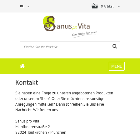
DE
0 Artikel
MENU
Kontakt
Sie haben eine Frage zu unseren angebotenen Produkten
oder unserem Shop? Oder Sie möchten uns sonstige
Anregungen mitteilen? Dann schreiben Sie uns eine
Nachricht. Wir freuen uns.
Sanus pro Vita
Mehlbeerenstraße 2
82024 Taufkirchen / München