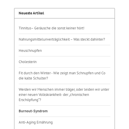
Neueste Artikel
Tinnitus– Geräusche die sonst keiner hört!
Nahrungsmittelunverträglichkeit – Was steckt dahinter?
Heuschnupfen
Cholesterin
Fit durch den Winter - Wie zeigt man Schnupfen und Co
die kalte Schulter?
Werden wir Menschen immer träger, oder leiden wir unter
einer neuen Volkskrankheit- der „chronischen
Erschöpfung“?
Burnout-Syndrom
Anti-Aging Ernährung