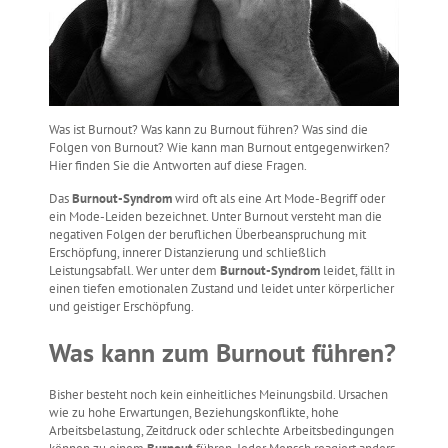
Was ist Burnout? Was kann zu Burnout führen? Was sind die
Folgen von Burnout? Wie kann man Burnout entgegenwirken?
Hier finden Sie die Antworten auf diese Fragen.
Das
Burnout-Syndrom
wird oft als eine Art Mode-Begriff oder
ein Mode-Leiden bezeichnet. Unter Burnout versteht man die
negativen Folgen der beruflichen Überbeanspruchung mit
Erschöpfung, innerer Distanzierung und schließlich
Leistungsabfall. Wer unter dem
Burnout-Syndrom
leidet, fällt in
einen tiefen emotionalen Zustand und leidet unter körperlicher
und geistiger Erschöpfung.
Was kann zum Burnout führen?
Bisher besteht noch kein einheitliches Meinungsbild. Ursachen
wie zu hohe Erwartungen, Beziehungskonflikte, hohe
Arbeitsbelastung, Zeitdruck oder schlechte Arbeitsbedingungen