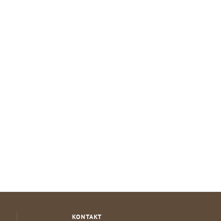
KONTAKT