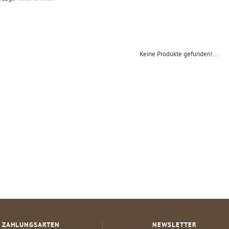
Keine Produkte gefunden!...
ZAHLUNGSARTEN
NEWSLETTER