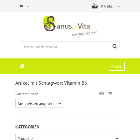
DE
0 Artikel
MENU
Artikel mit Schlagwort Vitamin B6
Sortieren nach:
KATEGORIEN