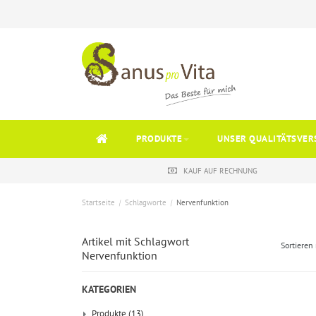
PRODUKTE
UNSER QUALITÄTSVER
KAUF AUF RECHNUNG
Startseite
/
Schlagworte
/
Nervenfunktion
Artikel mit Schlagwort
Sortieren
Nervenfunktion
KATEGORIEN
Produkte
(13)