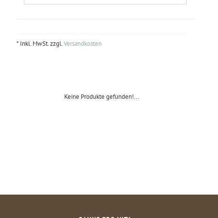
* Inkl. MwSt. zzgl.
Versandkosten
Keine Produkte gefunden!...