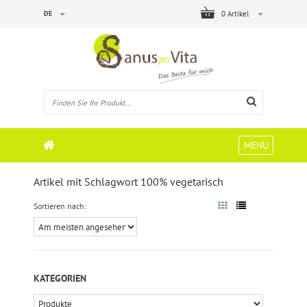
DE
0 Artikel
MENU
Artikel mit Schlagwort 100% vegetarisch
Sortieren nach:
KATEGORIEN