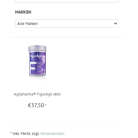
MARKEN
Agilpharma® FigurAgil aktiv
€37,50
*
* Inkl. MwSt. zzgl.
Versandkosten