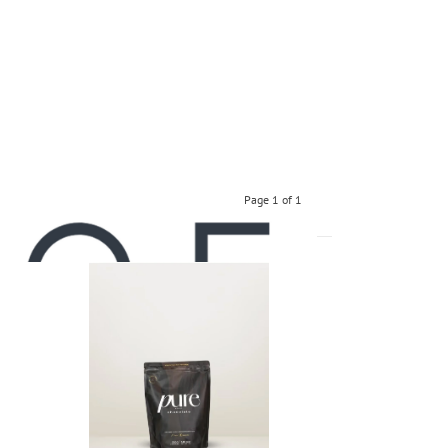
Page 1 of 1