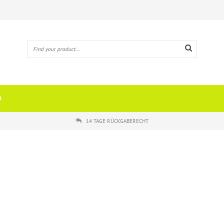
O
14 TAGE RÜCKGABERECHT