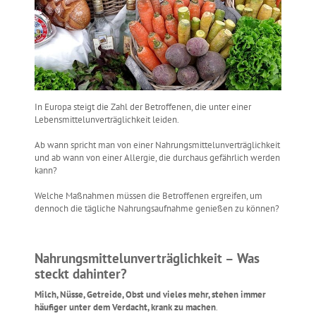
In Europa steigt die Zahl der Betroffenen, die unter einer
Lebensmittelunverträglichkeit leiden.
Ab wann spricht man von einer Nahrungsmittelunverträglichkeit
und ab wann von einer Allergie, die durchaus gefährlich werden
kann?
Welche Maßnahmen müssen die Betroffenen ergreifen, um
dennoch die tägliche Nahrungsaufnahme genießen zu können?
Nahrungsmittelunverträglichkeit – Was
steckt dahinter?
Milch, Nüsse, Getreide, Obst und vieles mehr, stehen immer
häufiger unter dem Verdacht, krank zu machen
.