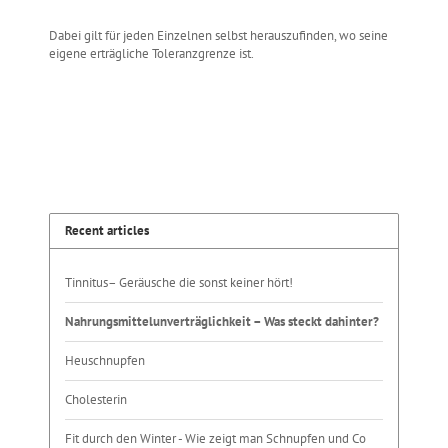
Dabei gilt für jeden Einzelnen selbst herauszufinden, wo seine
eigene erträgliche Toleranzgrenze ist.
Recent articles
Tinnitus– Geräusche die sonst keiner hört!
Nahrungsmittelunverträglichkeit – Was steckt dahinter?
Heuschnupfen
Cholesterin
Fit durch den Winter - Wie zeigt man Schnupfen und Co