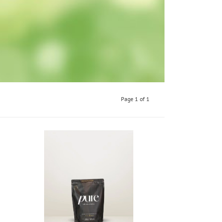
Page 1 of 1