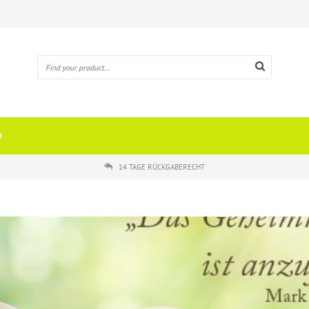
O
14 TAGE RÜCKGABERECHT