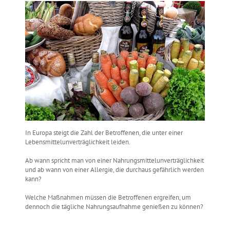
In Europa steigt die Zahl der Betroffenen, die unter einer
Lebensmittelunverträglichkeit leiden.
Ab wann spricht man von einer Nahrungsmittelunverträglichkeit
und ab wann von einer Allergie, die durchaus gefährlich werden
kann?
Welche Maßnahmen müssen die Betroffenen ergreifen, um
dennoch die tägliche Nahrungsaufnahme genießen zu können?