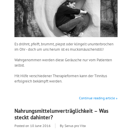
Es dröhnt, pfeift, brummt, piepst oder klingelt ununterbrochen
im Ohr - doch um uns herum ist es mucksmäuschenstill!
Wahrgenommen werden diese Geräusche nur vom Patienten
selbst.
Mit Hilfe verschiedener Therapieformen kann der Tinnitus
erfolgreich bekämpft werden.
Continue reading article »
Nahrungsmittelunverträglichkeit – Was
steckt dahinter?
Posted on
10 June 2016
By Sanus pro Vita