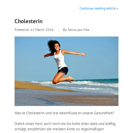
Continue reading article »
Cholesterin
Posted on
11 March 2016
By Sanus pro Vita
Was ist Cholesterin und wie beeinflusst er unsere Gesundheit?
Damit unser Herz auch noch bis ins hohe Alter stark und kräftig
schlägt, empfehlen die meisten Ärzte zu regelmäßigen