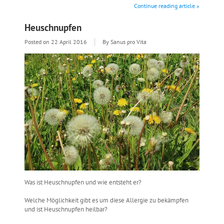
Continue reading article »
Heuschnupfen
Posted on
22 April 2016
By Sanus pro Vita
Was ist Heuschnupfen und wie entsteht er?
Welche Möglichkeit gibt es um diese Allergie zu bekämpfen
und ist Heuschnupfen heilbar?