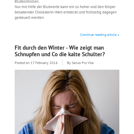
Blutkontrollen.
Nur mit Hilfe der Blutwerte kann ein zu hoher und den Körper
belastender Cholesterin-Wert entdeckt und frühzeitig dagegen
gesteuert werden.
Continue reading article »
Fit durch den Winter - Wie zeigt man
Schnupfen und Co die kalte Schulter?
Posted on
17 February 2016
By Sanus Pro Vita