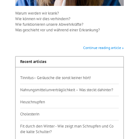
Warum werden wir krank?
Wie können wir dies verhindern?
Wie funktionieren unsere Abwehrkräfte?
Was geschieht vor und während einer Erkrankung?
Continue reading article »
Recent articles
Tinnitus– Geräusche die sonst keiner hört!
Nahrungsmittelunverträglichkeit – Was steckt dahinter?
Heuschnupfen
Cholesterin
Fit durch den Winter - Wie zeigt man Schnupfen und Co
die kalte Schulter?