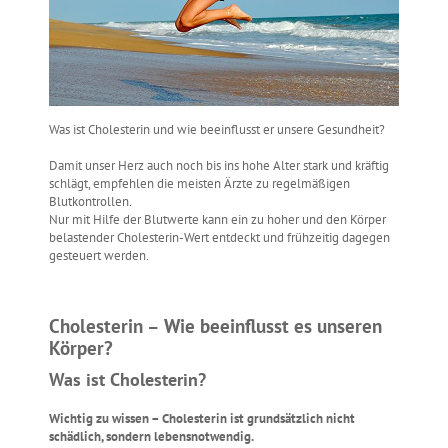
Was ist Cholesterin und wie beeinflusst er unsere Gesundheit?
Damit unser Herz auch noch bis ins hohe Alter stark und kräftig
schlägt, empfehlen die meisten Ärzte zu regelmäßigen
Blutkontrollen.
Nur mit Hilfe der Blutwerte kann ein zu hoher und den Körper
belastender Cholesterin-Wert entdeckt und frühzeitig dagegen
gesteuert werden.
Cholesterin – Wie beeinflusst es unseren
Körper?
Was ist Cholesterin?
Wichtig zu wissen – Cholesterin ist grundsätzlich nicht
schädlich, sondern lebensnotwendig.