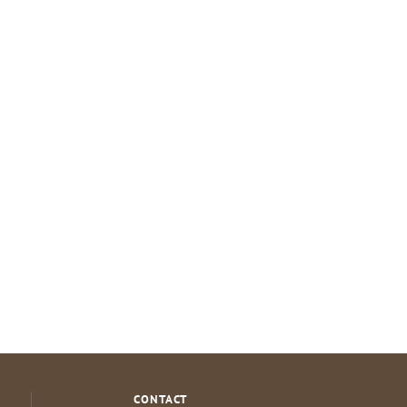
CONTACT