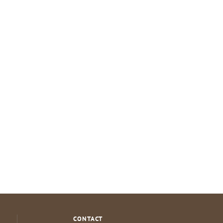
CONTACT