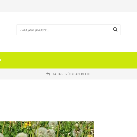
O
14 TAGE RÜCKGABERECHT