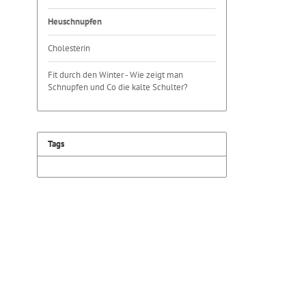
Heuschnupfen
Cholesterin
Fit durch den Winter - Wie zeigt man
Schnupfen und Co die kalte Schulter?
Tags