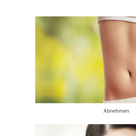
Abnehmen