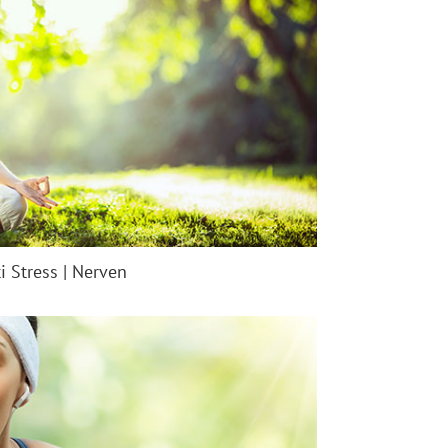
i Stress | Nerven