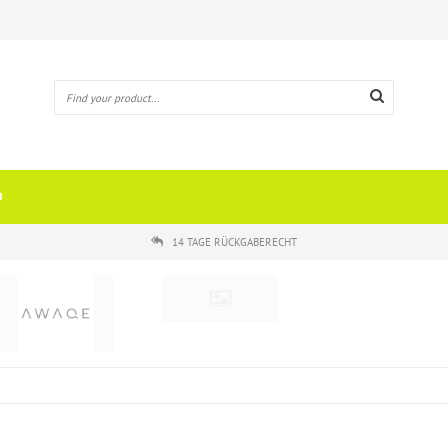
O
14 TAGE RÜCKGABERECHT