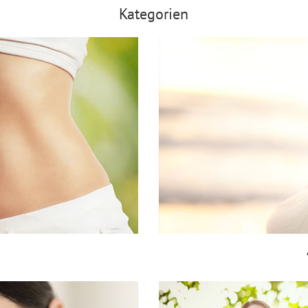
Kategorien