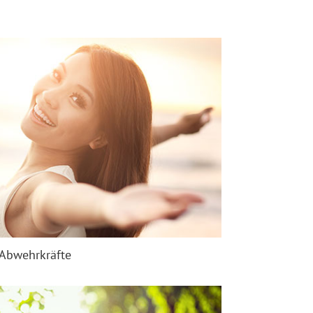
Abwehrkräfte