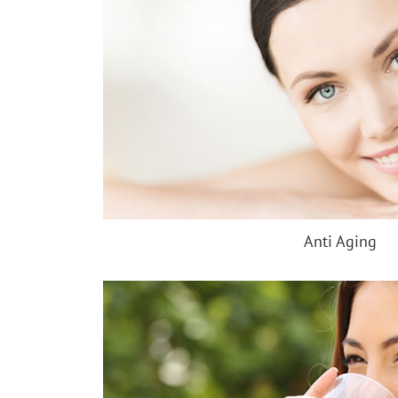
Anti Aging