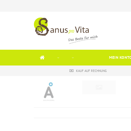
MEIN KONT
KAUF AUF RECHNUNG